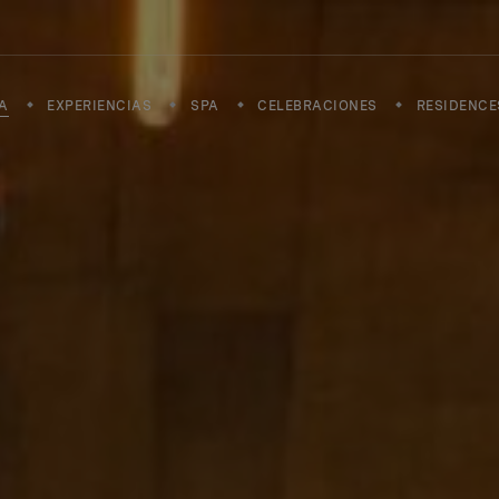
A
EXPERIENCIAS
SPA
CELEBRACIONES
RESIDENCE