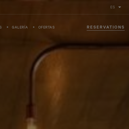
ES
RESERVATIONS
S
GALERÍA
OFERTAS