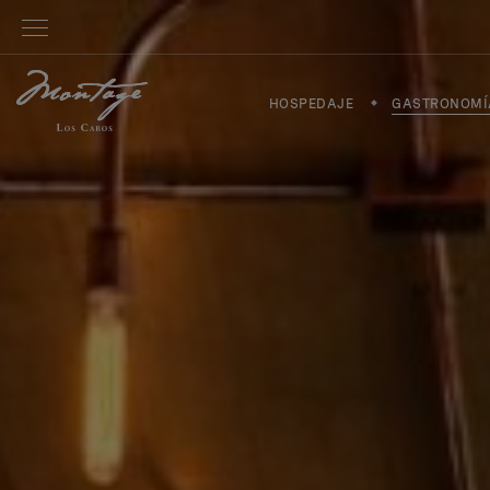
HOSPEDAJE
GASTRONOMÍ