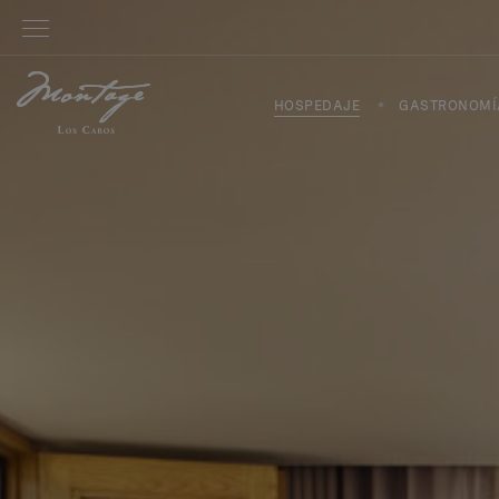
HOSPEDAJE
GASTRONOMÍ