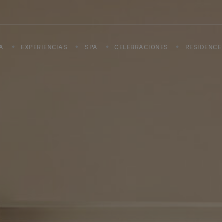
A
EXPERIENCIAS
SPA
CELEBRACIONES
RESIDENCE