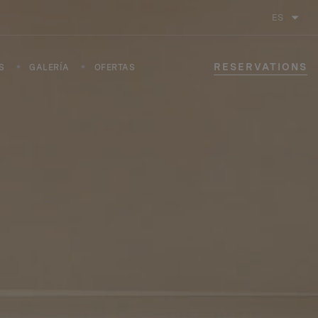
ES
RESERVATIONS
S
GALERÍA
OFERTAS