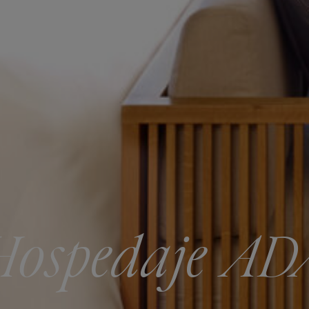
Hospedaje AD