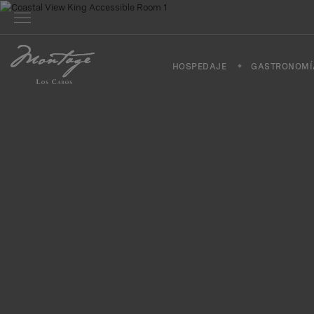
HOSPEDAJE
GASTRONOMÍ