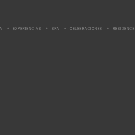
A
EXPERIENCIAS
SPA
CELEBRACIONES
RESIDENCE