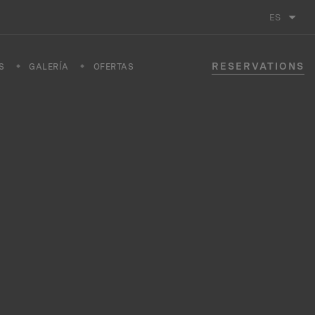
ES
RESERVATIONS
S
GALERÍA
OFERTAS